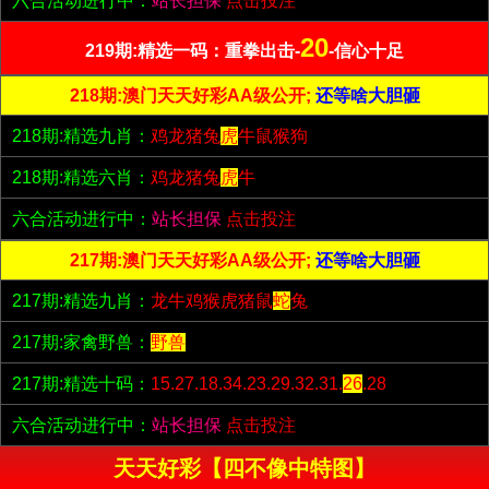
六合活动进行中：
站长担保
点击投注
20
219期:精选一码：重拳出击-
-信心十足
218期:澳门天天好彩AA级公开;
还等啥大胆砸
218期:精选九肖：
鸡龙猪兔
虎
牛鼠猴狗
218期:精选六肖：
鸡龙猪兔
虎
牛
六合活动进行中：
站长担保
点击投注
217期:澳门天天好彩AA级公开;
还等啥大胆砸
217期:精选九肖：
龙牛鸡猴虎猪鼠
蛇
兔
217期:家禽野兽：
野兽
217期:精选十码：
15.27.18.34.23.29.32.31.
26
.28
六合活动进行中：
站长担保
点击投注
天天好彩【四不像中特图】