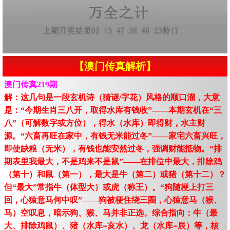
【澳门传真解析】
澳门传真219期
解：这几句是一段玄机诗（猜谜/字花）风格的顺口溜，大意
是：“今期生肖三八开，取得水库有钱收”——本期玄机在“三
八”（可解数字或方位），得水（水库）即得财，水主财
源。“六畜再旺在家中，有钱无米能过冬”——家宅六畜兴旺，
即使缺粮（无米），有钱也能安然过冬，强调财能抵物。“排
期表里我最大，不是鸡来不是鼠”——在排位中最大，排除鸡
（第十）和鼠（第一），最大是牛（第二）或猪（第十二）？
但“最大”常指牛（体型大）或虎（称王）。“狗随梗上打三
回，心猿意马何中叹”——狗被梗住绕三圈，心猿意马（猴、
马）空叹息，暗示狗、猴、马并非正选。综合指向：牛（最
大、排除鸡鼠）、猪（水库=亥水）、龙（水库=辰）等，核