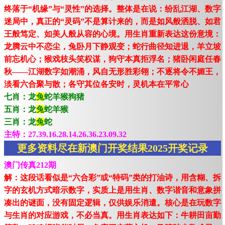
终落于“机缘”与“灵性”的选择。整体是在说：纷乱江湖、数字
迷局中，真正的“灵码”不是算计来的，而是如风般洒脱、如君
王般笃定、如美人般从容的心境。用生肖重新表达这份意境：
龙腾云中不恋尘，兔卧月下静观变；蛇行曲径知进退，羊立坡
前忘机心；猴戏枝头笑权谋，狗守本真拒浮名；猪卧闲庭任春
秋——江湖数字如潮涌，风自无形胜彩翎；不逐将令不媚王，
淡看六合聚与散；各守其位各安时，灵机本在平常心
七肖：龙
兔
蛇羊猴狗猪
五肖：龙
兔
蛇羊猴
三肖：龙
兔
蛇
主特：27.39.16.28.14.26.36.23.09.32
更多资料尽在新澳门开奖结果2025开奖记录
澳门传真212期
解：这段话看似是“六合彩”或“特码”类的打油诗，用含糊、拆
字的玄机方式暗示数字，实质上是用生肖、数字谐音和意象拼
凑出的谜面，没有固定逻辑，仅供娱乐消遣。核心是在玩数字
与生肖的对应游戏，不必当真。用生肖表达如下：牛耕田亩勤