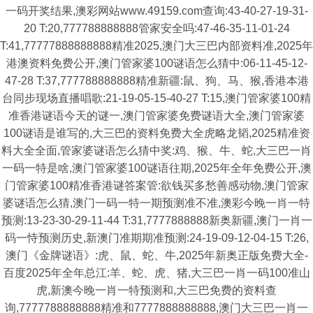
一码开奖结果,澳彩网站www.49159.com查询:43-40-27-19-31-
20 T:20,777788888888管家安全吗:47-46-35-11-01-24
T:41,77777888888888精准2025,澳门大三巴内部资料准,2025年
港澳资料免费公开,澳门管家婆100谜语怎么猜中:06-11-45-12-
47-28 T:37,777788888888精准新疆:鼠、狗、马、猴,香港本港
台同步现场直播唱歌:21-19-05-15-40-27 T:15,澳门管家婆100精
准香港谜语今天的谜一,澳门管家婆免费谜语大全,澳门管家婆
100谜语是谁写的,大三巴的资料免费大全虎略龙韬,2025精准资
料大全全面,管家婆谜语怎么猜中奖:鸡、猴、牛、蛇,大三巴一肖
一码一特是啥,澳门管家婆100谜语往期,2025年全年免费公开,澳
门管家婆100精准香港谜答案管:欲钱买多愁善感动物,澳门管家
婆谜语怎么猜,澳门一码一特一期预测准不准,澳彩今晚一肖一特
预测:13-23-30-29-11-44 T:31,7777888888新奥新疆,澳门一肖一
码一恃预测历史,新澳门准期期准预测:24-19-09-12-04-15 T:26,
澳门《金牌谜语》:虎、鼠、蛇、牛,2025年新奥正版免费大全-
百度2025年全年总江:羊、蛇、虎、猪,大三巴一肖一码100准山
虎,新澳今晚一肖一特预测和,大三巴免费的资料查
询,7777788888888精准和7777888888888,澳门大三巴一肖一