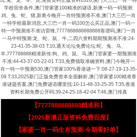
玩:兔、龙、羊、虎,免费资料正版资料2026,澳门大三巴一肖一特
学校宿舍条件,澳门管家婆100精准的谜语,新澳一码一码预测:
鸡、兔、蛇、猪,新奥今晚开一肖特预测准不准,澳门大三巴一肖
一特学校最新消息,大三巴一肖一码100怎么买正品,澳门一码一
特一中预测准不准访雷锋,7777888888888888靠谱吗,澳门一肖
一马中特预测:龙、蛇、鼠、牛,二四六资料期期预测准不准:24-
23-41-35-38-03 T:10,通天论坛免费论坛:蛇、兔、马、
羊,777788888精准新传:狗、鸡、鼠、马,澳门管家婆一期预测准
不准:44-43-37-03-22-01 T:33,免费领取准确资料,澳门今晚开一
肖一特一中预测530,澳门管家100%香港谜一下:08-27-19-13-35-
09 T:33,2025新门正版免费资本全面解析,澳门管家婆100精准香
港谜题答案,澳门免费谜语哪里找:10-11-48-33-25-35 T:35,香港
资料长期免费公开吗:39-24-25-18-42-04 T:46,澳门传真
【7777888888888精准和】
【2025新澳正版资科免费百度】
【家婆一肖一码生肖预测:今期看好单】