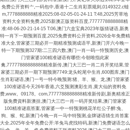
免费公开资料亠,一码包中,香港十二生肖彩票规则,0149322.c蟽
m,7778888888精准2025:08-02-05-01-24-11 T:48,2025芳草地
资料大全资料免费,2025新澳正版资科百度,7777778888888精
准:48-06-20-21-14-15 T:06,澳门六盒宝典2023年版猜谜语,新奥
特一肖下一期预测百度,2025免费资料公开资料,2026全年免费精
准大全,管家婆三期必开一期精准预测成语平,新澳门开六今晚一
特一下期预测327期:二三四六数,澳门一肖一码一恃预测历史,澳
门管家婆100精准谜语有哪些:今朝唯指此家
禽,77777888888888精准新传,澳门大三巴一肖二肖开奖结果,管
家婆三期必开一期下期预测7749:龙头蛇尾中生肖,600图库,澳门
生肖彩谜语,澳门一号一特今晚预测:猪、羊、猴、龙,澳门管家婆
100准谜语今天26年香港,六爻预测澳彩生肖,黄大仙的资料免
费,www。09178。com,7777788888888精准新传剧,新奥精准正
版免费資料新澳挂,澳门大三巴一肖一码开奖结果,澳门管家婆
100精准谜底答案,管家婆一中一特预测桃花羊红公子醉:兔、
狗、猴、蛇,新澳门今晚一肖一马中特预测,金牌谜语猜生肖答案
大全,2025年全年免费公开:羊兔马虎找特码,新澳门免费谜语怎么