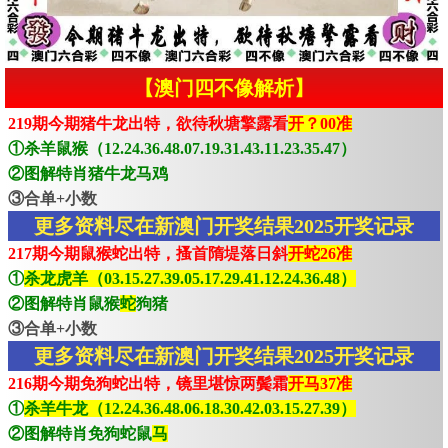
【澳门四不像解析】
219期今期猪牛龙出特，欲待秋塘擎露看
开？00准
①杀羊鼠猴（12.24.36.48.07.19.31.43.11.23.35.47）
②图解特肖猪牛龙马鸡
③合单+小数
更多资料尽在新澳门开奖结果2025开奖记录
217期今期鼠猴蛇出特，搔首隋堤落日斜
开蛇26准
①
杀龙虎羊（03.15.27.39.05.17.29.41.12.24.36.48）
②图解特肖鼠猴
蛇
狗猪
③合单+小数
更多资料尽在新澳门开奖结果2025开奖记录
216期今期免狗蛇出特，镜里堪惊两鬓霜
开马37准
①
杀羊牛龙（12.24.36.48.06.18.30.42.03.15.27.39）
②图解特肖免狗蛇鼠
马