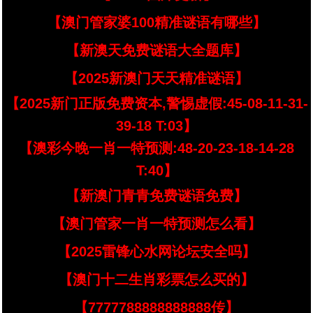
【澳门管家婆100精准谜语有哪些】
【新澳天免费谜语大全题库】
【2025新澳门天天精准谜语】
【2025新门正版免费资本,警惕虚假:45-08-11-31-
39-18 T:03】
【澳彩今晚一肖一特预测:48-20-23-18-14-28
T:40】
【新澳门青青免费谜语免费】
【澳门管家一肖一特预测怎么看】
【2025雷锋心水网论坛安全吗】
【澳门十二生肖彩票怎么买的】
【7777788888888888传】