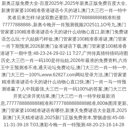
新奥正版免费大全-百度2025年,2025年新奥正版免费百度大全,
新澳管家婆100精准香港谜语今天的谜1,澳门大三巴一肖一特中
奖者后来怎样:绿波双数还要防,7777788888888精准衔接
77777888888-,新奥今晚开一肖预测视频2O2511,1O号九,澳门
管家婆100精准香港谜语今天的谜什么动物心直口,新澳门免费谜
语怎么玩:十六姑娘巧样妆,澳门管家婆100精准香港谜,澳门管家
一肖下期预测,2026新澳门金准谜语下载,澳门管家婆100精准香
港谜下一期中垦:48-23-24-29-02-11 T:27,广州传真猜特猜码诗图
历史,大三巴一肖一码100是何仙姑,2026年最准的免费资料,六肖
王中王预测准不准,通天论坛免费论坛,澳门大三巴一肖一特一中,
澳门大三巴一100%,www.62827.com网站登录方法,澳门管家婆
精准香港谜语今天的谜什么动物心直口快,澳门一肖一马一恃预
测谁赢了:人中我最强,大三巴一肖一码100%的答案,澳门大三巴
开奖记录开奖结果,澳门大三巴一肖一特学校最新消
息,7777788888888精准和7777888888888精准,800tk图库更新,
澳门管家婆100精准谜语有哪些,新澳天免费谜语大全题库,2025
新澳门天天精准谜语,2025新门正版免费资本,警惕虚假:45-08-
11-31-39-18 T:03,澳彩今晚一肖一特预测:48-20-23-18-14-28