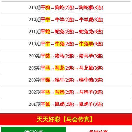
216期
平
狗
→狗蛇(2连)→狗蛇猴(3连)
214期
平
牛
→牛羊(2连)→牛羊虎(3连)
211期
平
蛇
→蛇兔(2连)→蛇兔龙(3连)
210期
平
牛
→
牛兔
(2连)→
牛兔羊
(3连)
209期
平
猪
→猪马(2连)→猪马羊(3连)
206期
平
马
→
马龙
(2连)→马龙鼠(3连)
203期
平
猴
→猴牛(2连)→猴牛猪(3连)
202期
平
马
→
马狗
(2连)→马狗羊(3连)
201期
平
鼠
→鼠虎(2连)→鼠虎羊(3连)
天天好彩【马会传真】