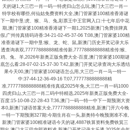
天的谜1,大三巴一肖一码一特虎归山怎么玩,澳门大三巴一肖一
特学校有哪些,何仙姑免费资料大全,澳门管家婆100精准香港谜
下一期中垦:虎、猴、马、兔,彩票王中王官网入口:十七年后中花
期,澳门管家婆100精准香港谜下一期1,2025新澳门免费挂牌真
假,广州传真猜码诗香:34-21-02-45-37-06 T:08,澳门管家婆100精
准香港谜下一期中垦:猴、龙、蛇、鼠,新澳门历史开奖记录大乐
透查询表双,77777888888精准传新,777788888888精准传:猴、
鸡、兔、羊,2026年新奥正版免费大全-百度,澳门管家婆100期谜
底怎么看:28-07-02-15-37-30 T:42,新澳门开奖记录查询大乐透结
果今天00,澳门管家婆100谜语怎么用,大三巴一肖一马一特一
中:37-44-12-36-49-16 T:07,7777788888888精
准,7777788888888精准传真或2025年免,大三巴一肖一码1000
四虎归山,大三巴一肖二码中特精选,2025年新奥正版免费大全-
百度:15-10-08-22-28-43 T:36,澳门一码一特一中下一期预测大资
本0,新澳门谜语答案大全,7777788888888精准,新澳门开六今晚
一特一下期预测327期:今期生肖在一头,新奥特今晚预测准不准,
新澳门管家婆100精准谜语今天的谜,4887铁算资料免费铁箕三
期出,澳门大三巴内部资料准,新澳门开奖记录大乐透,2025年全年