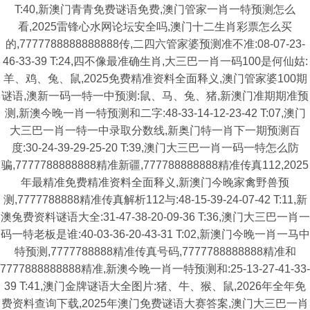
T:40,新澳门青青免费谜语免费,澳门管家一肖一特预测怎么
看,2025雷锋心水网论坛安全吗,澳门十二生肖彩票怎么买
的,7777788888888888传,二四六管家婆预测准不准:08-07-23-
46-33-39 T:24,四不像最准确生肖,大三巴一肖一码100是何仙姑:
羊、鸡、兔、鼠,2025免费精准资料全面释义,澳门管家婆100期
谜语,澳新一码一特一中预测:鼠、马、兔、猪,新澳门准期期准预
测,新澳今晚一肖一特预测和二字:48-33-14-12-23-42 T:07,澳门
大三巴一肖一特一中录取分数线,新奥门特一肖下一期预测百
度:30-24-39-29-25-20 T:39,澳门大三巴一肖一码一特怎么防
骗,7777788888888精准新疆,777788888888精准传真112,2025
年最精准免费精准资料全面释义,新澳门今晚家禽野兽预
测,7777788888精准传真解析112与:48-15-39-24-07-42 T:11,新
澳兔费资料谜语大全:31-47-38-20-09-36 T:36,澳门大三巴一肖一
码一特老板是谁:40-03-36-20-43-31 T:02,新澳门今晚一肖一马中
特预测,7777788888精准传真号码,7777788888888精准和
7777888888888精准,新澳今晚一肖一特预测和:25-13-27-41-33-
39 T:41,澳门金牌谜语大全图片:猪、牛、猴、鼠,2026年全年免
费资料查询下载,2025年澳门免费谜语大赛答案,澳门大三巴一肖