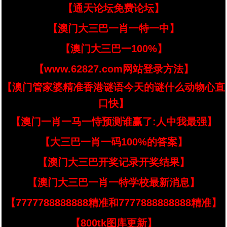
【通天论坛免费论坛】
【澳门大三巴一肖一特一中】
【澳门大三巴一100%】
【www.62827.com网站登录方法】
【澳门管家婆精准香港谜语今天的谜什么动物心直
口快】
【澳门一肖一马一恃预测谁赢了:人中我最强】
【大三巴一肖一码100%的答案】
【澳门大三巴开奖记录开奖结果】
【澳门大三巴一肖一特学校最新消息】
【7777788888888精准和7777888888888精准】
【800tk图库更新】